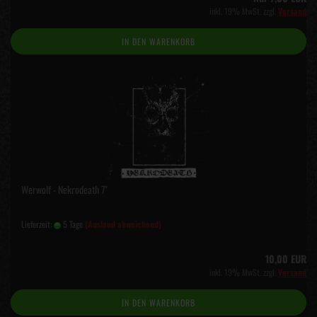
inkl. 19% MwSt. zzgl.
Versand
IN DEN WARENKORB
Werwolf - Nekrodeath 7"
Lieferzeit:
5 Tage
(Ausland abweichend)
10,00 EUR
inkl. 19% MwSt. zzgl.
Versand
IN DEN WARENKORB