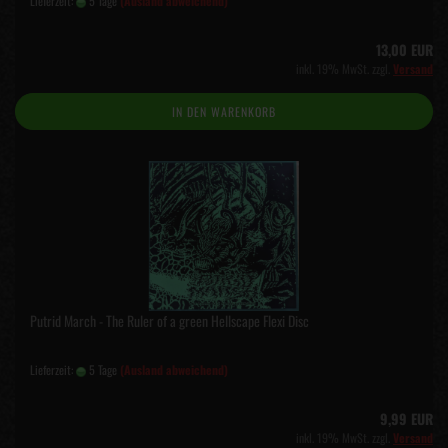
Lieferzeit:
5 Tage
(Ausland abweichend)
13,00 EUR
inkl. 19% MwSt. zzgl.
Versand
IN DEN WARENKORB
Putrid March - The Ruler of a green Hellscape Flexi Disc
Lieferzeit:
5 Tage
(Ausland abweichend)
9,99 EUR
inkl. 19% MwSt. zzgl.
Versand