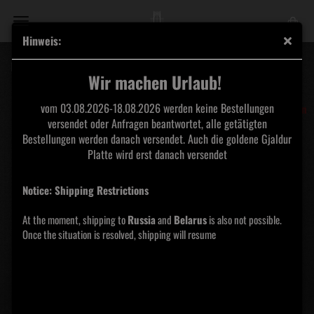
Hinweis:
Nuctemeron - Rape from the Grave 7"
Wir machen Urlaub!
Narbentage
vom 03.08.2026-18.08.2026 werden keine Bestellungen
Produktionen
versendet oder Anfragen beantwortet, alle getätigten
Bestellungen werden danach versendet. Auch die goldene Gjaldur
Platte wird erst danach versendet
Notice: Shipping Restrictions
At the moment, shipping to
Russia
and
Belarus
is also not possible.
Once the situation is resolved, shipping will resume