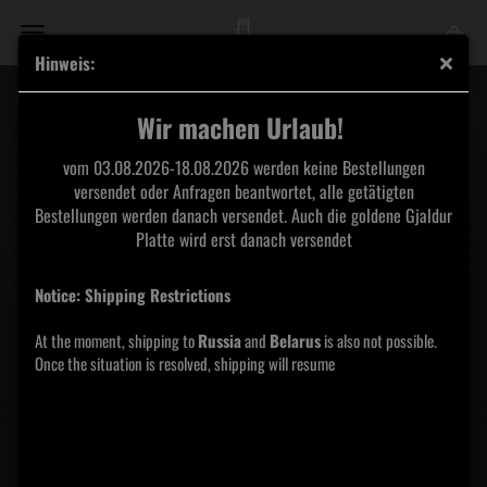
Hinweis:
Werwolf - Nekrodeath 7"
Wir machen Urlaub!
vom 03.08.2026-18.08.2026 werden keine Bestellungen
versendet oder Anfragen beantwortet, alle getätigten
Bestellungen werden danach versendet. Auch die goldene Gjaldur
Platte wird erst danach versendet
Notice: Shipping Restrictions
At the moment, shipping to
Russia
and
Belarus
is also not possible.
Once the situation is resolved, shipping will resume