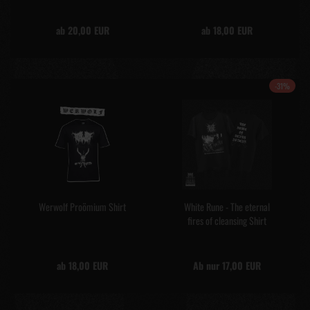
ab 20,00 EUR
ab 18,00 EUR
-31%
Werwolf Proömium Shirt
White Rune - The eternal
fires of cleansing Shirt
ab 18,00 EUR
Ab nur 17,00 EUR