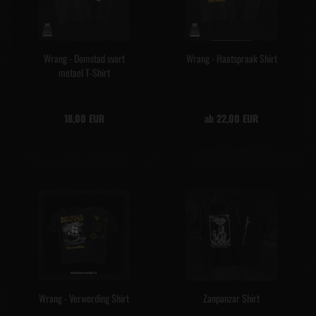
Wrang - Domstad svart
Wrang - Haatspraak Shirt
metael T-Shirt
18,00 EUR
ab 22,00 EUR
Wrang - Verwording Shirt
Zanpanzar Shirt