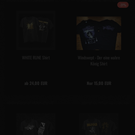
-31%
WHITE RUNE Shirt
Windswept - Der eine wahre
König Shirt
ab 24,00 EUR
Nur 15,00 EUR