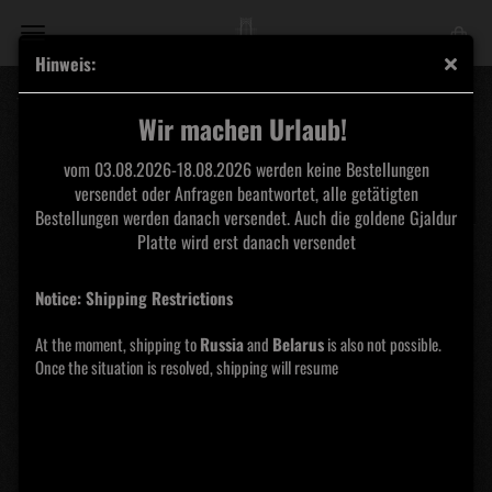
Hinweis:
Trollheim Shirt
Wir machen Urlaub!
vom 03.08.2026-18.08.2026 werden keine Bestellungen
versendet oder Anfragen beantwortet, alle getätigten
Bestellungen werden danach versendet. Auch die goldene Gjaldur
Platte wird erst danach versendet
Notice: Shipping Restrictions
At the moment, shipping to
Russia
and
Belarus
is also not possible.
Once the situation is resolved, shipping will resume