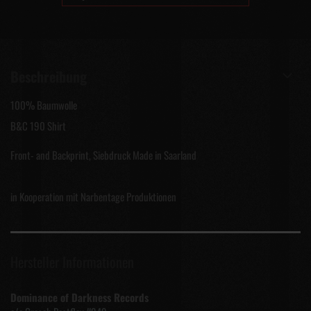
Beschreibung
100% Baumwolle
B&C 190 Shirt
Front- and Backprint, Siebdruck Made in Saarland
in Kooperation mit Narbentage Produktionen
Hersteller Informationen
Dominance of Darkness Records