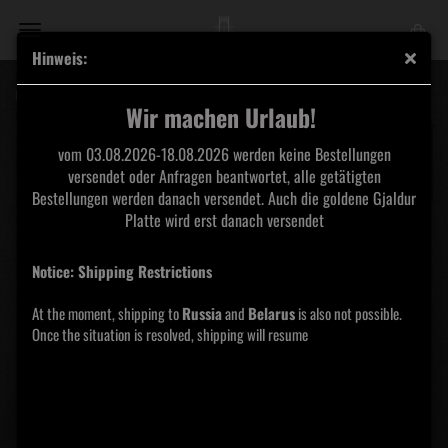
Hinweis:
Carn Dûm Shirt
Wir machen Urlaub!
vom 03.08.2026-18.08.2026 werden keine Bestellungen
versendet oder Anfragen beantwortet, alle getätigten
Bestellungen werden danach versendet. Auch die goldene Gjaldur
Platte wird erst danach versendet
Notice: Shipping Restrictions
At the moment, shipping to
Russia
and
Belarus
is also not possible.
Once the situation is resolved, shipping will resume