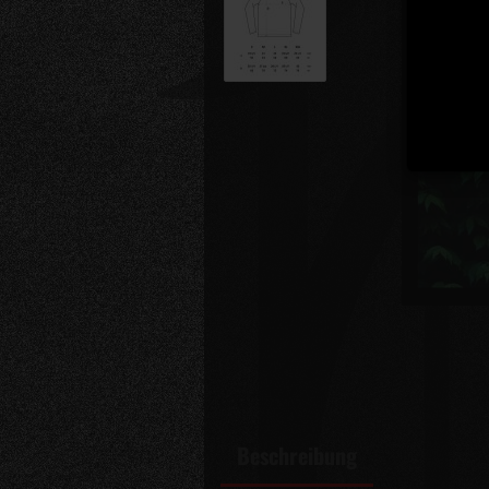
Beschreibung