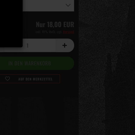
Nur 18,00 EUR
inkl. 19% MwSt. zzgl.
Versand
AUF DEN MERKZETTEL