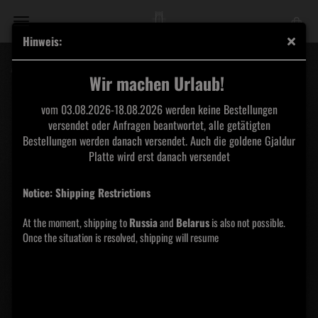
Hinweis:
ARCKANUM - Den Förstfödde Clear Vinyl
Wir machen Urlaub!
vom 03.08.2026-18.08.2026 werden keine Bestellungen
versendet oder Anfragen beantwortet, alle getätigten
Bestellungen werden danach versendet. Auch die goldene Gjaldur
Platte wird erst danach versendet
Notice: Shipping Restrictions
At the moment, shipping to
Russia
and
Belarus
is also not possible.
Once the situation is resolved, shipping will resume