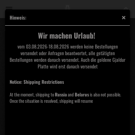
Hinweis:
Asenheim - Wolkenbrecher DigiPak
Wir machen Urlaub!
vom 03.08.2026-18.08.2026 werden keine Bestellungen
versendet oder Anfragen beantwortet, alle getätigten
Bestellungen werden danach versendet. Auch die goldene Gjaldur
Platte wird erst danach versendet
Notice: Shipping Restrictions
At the moment, shipping to
Russia
and
Belarus
is also not possible.
Once the situation is resolved, shipping will resume