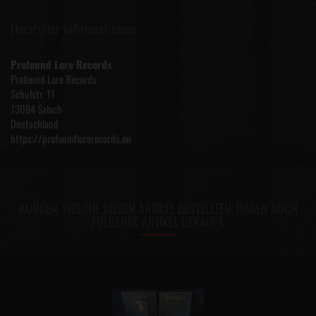
Hersteller Informationen
Profound Lore Records
Profound Lore Records
Schulstr. 11
73084 Salach
Deutschland
https://profoundlorerecords.eu
KUNDEN, WELCHE DIESEN ARTIKEL BESTELLTEN, HABEN AUCH
FOLGENDE ARTIKEL GEKAUFT: