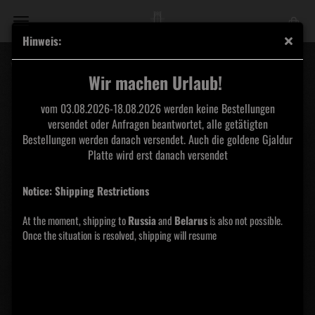
Hinweis:
Vargrav - The Nighthold ProTape
Wir machen Urlaub!
Werewolf
vom 03.08.2026-18.08.2026 werden keine Bestellungen
Records
versendet oder Anfragen beantwortet, alle getätigten
Bestellungen werden danach versendet. Auch die goldene Gjaldur
Platte wird erst danach versendet
Notice: Shipping Restrictions
At the moment, shipping to
Russia
and
Belarus
is also not possible.
Once the situation is resolved, shipping will resume