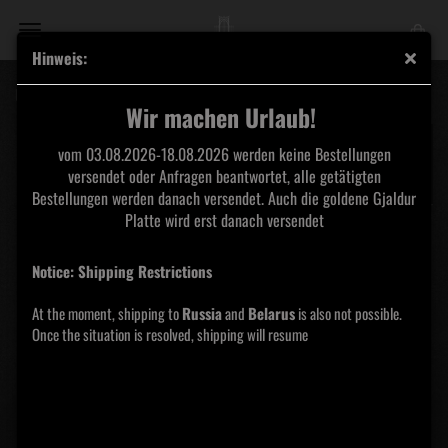
Hinweis:
Umbrio - Bajo un Manto de Penumbras DigiPak CD
Wir machen Urlaub!
vom 03.08.2026-18.08.2026 werden keine Bestellungen
versendet oder Anfragen beantwortet, alle getätigten
Bestellungen werden danach versendet. Auch die goldene Gjaldur
Platte wird erst danach versendet
Notice: Shipping Restrictions
At the moment, shipping to
Russia
and
Belarus
is also not possible.
Once the situation is resolved, shipping will resume