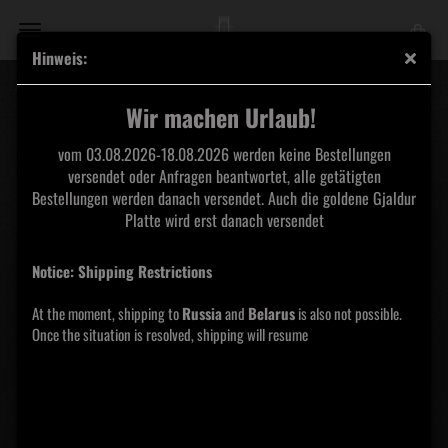
Hinweis:
THROAT - Beyond the Devil's Shroud LP
Wir machen Urlaub!
vom 03.08.2026-18.08.2026 werden keine Bestellungen
versendet oder Anfragen beantwortet, alle getätigten
Bestellungen werden danach versendet. Auch die goldene Gjaldur
Platte wird erst danach versendet
Notice: Shipping Restrictions
At the moment, shipping to
Russia
and
Belarus
is also not possible.
Once the situation is resolved, shipping will resume