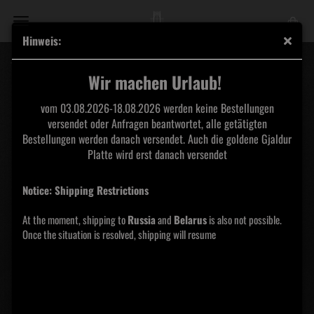
Hinweis:
The True Werwolf / Arallu
Wir machen Urlaub!
vom 03.08.2026-18.08.2026 werden keine Bestellungen
versendet oder Anfragen beantwortet, alle getätigten
Bestellungen werden danach versendet. Auch die goldene Gjaldur
Platte wird erst danach versendet
Notice: Shipping Restrictions
At the moment, shipping to
Russia
and
Belarus
is also not possible.
Once the situation is resolved, shipping will resume