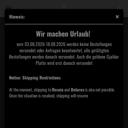
Hinweis:
Temple - Sins and Punishments DigiPak
Wir machen Urlaub!
vom 03.08.2026-18.08.2026 werden keine Bestellungen
versendet oder Anfragen beantwortet, alle getätigten
Bestellungen werden danach versendet. Auch die goldene Gjaldur
Platte wird erst danach versendet
Notice: Shipping Restrictions
At the moment, shipping to
Russia
and
Belarus
is also not possible.
Once the situation is resolved, shipping will resume