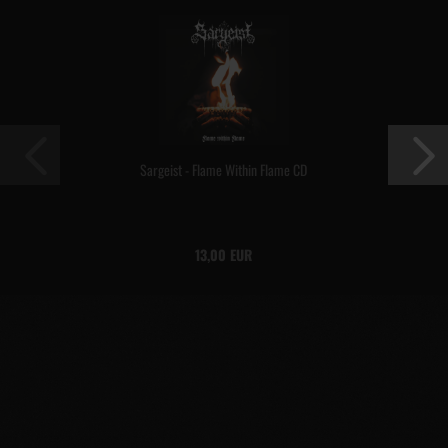
Sargeist - Flame Within Flame CD
13,00 EUR