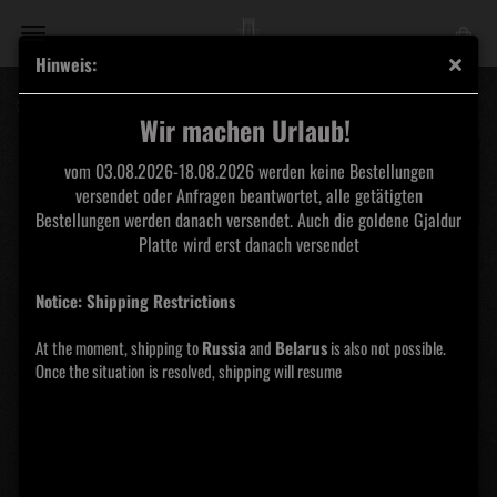
Hinweis:
Suizid - Wo Trauer niemals endet Vinyl
Wir machen Urlaub!
vom 03.08.2026-18.08.2026 werden keine Bestellungen
versendet oder Anfragen beantwortet, alle getätigten
Bestellungen werden danach versendet. Auch die goldene Gjaldur
Platte wird erst danach versendet
Notice: Shipping Restrictions
At the moment, shipping to
Russia
and
Belarus
is also not possible.
Once the situation is resolved, shipping will resume