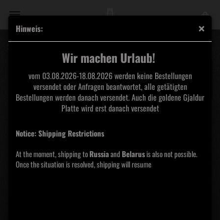
Hinweis:
Suizid - Totenkunst Zipper
Wir machen Urlaub!
vom 03.08.2026-18.08.2026 werden keine Bestellungen
versendet oder Anfragen beantwortet, alle getätigten
Bestellungen werden danach versendet. Auch die goldene Gjaldur
Platte wird erst danach versendet
Notice: Shipping Restrictions
At the moment, shipping to
Russia
and
Belarus
is also not possible.
Once the situation is resolved, shipping will resume