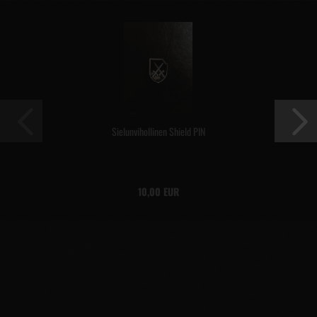
Sielunvihollinen Shield PIN
10,00 EUR