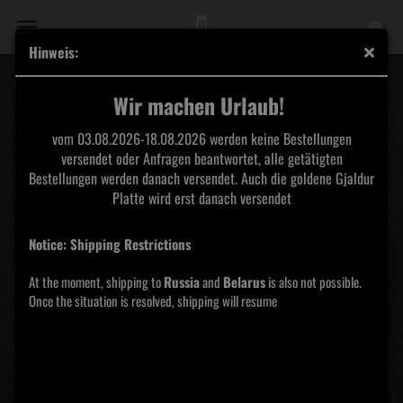
Hinweis:
Sielunvihollinen - Teloituskäsky CD
Wir machen Urlaub!
KVLT
vom 03.08.2026-18.08.2026 werden keine Bestellungen
versendet oder Anfragen beantwortet, alle getätigten
Bestellungen werden danach versendet. Auch die goldene Gjaldur
Platte wird erst danach versendet
Notice: Shipping Restrictions
At the moment, shipping to
Russia
and
Belarus
is also not possible.
Once the situation is resolved, shipping will resume