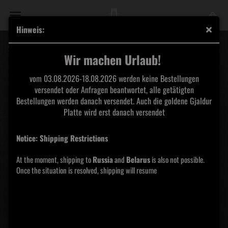
Hinweis:
Setherial - Ekpyrosis Vinyl
Wir machen Urlaub!
vom 03.08.2026-18.08.2026 werden keine Bestellungen
versendet oder Anfragen beantwortet, alle getätigten
Bestellungen werden danach versendet. Auch die goldene Gjaldur
Platte wird erst danach versendet
Notice: Shipping Restrictions
At the moment, shipping to
Russia
and
Belarus
is also not possible.
Once the situation is resolved, shipping will resume