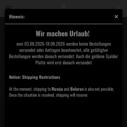
Hinweis:
Sacrilegious Rite - Immortalitate Malum Shirt
Wir machen Urlaub!
vom 03.08.2026-18.08.2026 werden keine Bestellungen
versendet oder Anfragen beantwortet, alle getätigten
Bestellungen werden danach versendet. Auch die goldene Gjaldur
Platte wird erst danach versendet
Notice: Shipping Restrictions
At the moment, shipping to
Russia
and
Belarus
is also not possible.
Once the situation is resolved, shipping will resume