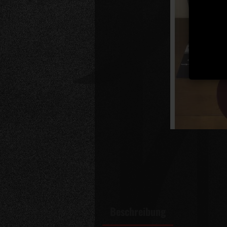
Beschreibung