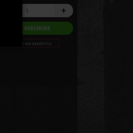
AUF DEN MERKZETTEL