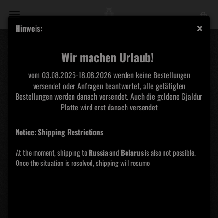
Hinweis:
Ocinn - Ocinn TAPE
Wir machen Urlaub!
vom 03.08.2026-18.08.2026 werden keine Bestellungen
versendet oder Anfragen beantwortet, alle getätigten
Bestellungen werden danach versendet. Auch die goldene Gjaldur
Platte wird erst danach versendet
Notice: Shipping Restrictions
At the moment, shipping to
Russia
and
Belarus
is also not possible.
Once the situation is resolved, shipping will resume