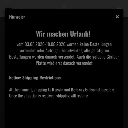
Hinweis:
Nunslaughter / Sloth picture 7"
Wir machen Urlaub!
Hells
vom 03.08.2026-18.08.2026 werden keine Bestellungen
Headbangers
versendet oder Anfragen beantwortet, alle getätigten
Bestellungen werden danach versendet. Auch die goldene Gjaldur
Platte wird erst danach versendet
Notice: Shipping Restrictions
At the moment, shipping to
Russia
and
Belarus
is also not possible.
Once the situation is resolved, shipping will resume