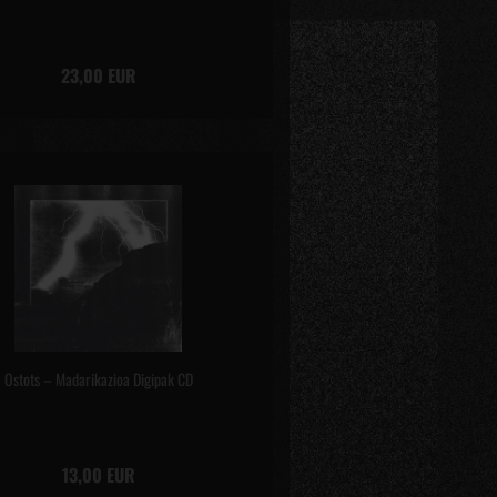
23,00 EUR
Ostots – Madarikazioa Digipak CD
13,00 EUR