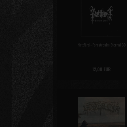
Nattfärd - Forestrealm Eternal CD
12,00 EUR