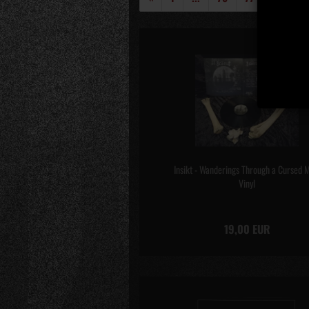
Insikt - Wanderings Through a Cursed 
Vinyl
19,00 EUR