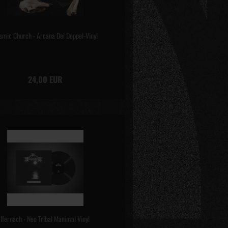
smic Church - Arcana Dei Doppel-Vinyl
24,00 EUR
Ifernach - Neo Tribal Manimal Vinyl