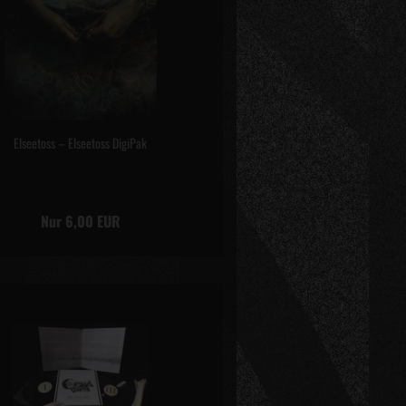
Elseetoss – Elseetoss DigiPak
Nur 6,00 EUR