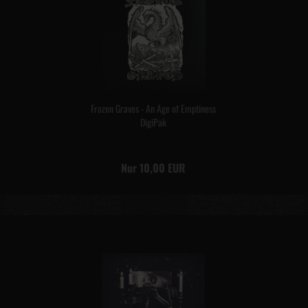
Frozen Graves - An Age of Emptiness
DigiPak
Nur 10,00 EUR