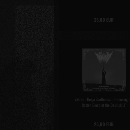
25,00 EUR
Veštac - Bozja Svetlonoso - Honoring 
Rotten Blood of the Basilisk LP
25,00 EUR