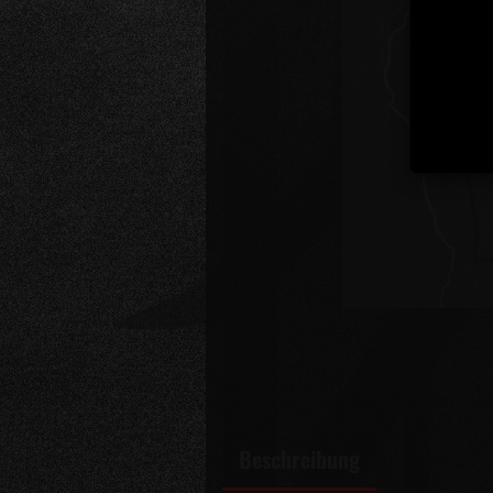
Beschreibung