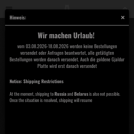
Hinweis:
Kryptamok - Kataklysmi ProTape
Wir machen Urlaub!
vom 03.08.2026-18.08.2026 werden keine Bestellungen
versendet oder Anfragen beantwortet, alle getätigten
Bestellungen werden danach versendet. Auch die goldene Gjaldur
Platte wird erst danach versendet
Notice: Shipping Restrictions
At the moment, shipping to
Russia
and
Belarus
is also not possible.
Once the situation is resolved, shipping will resume