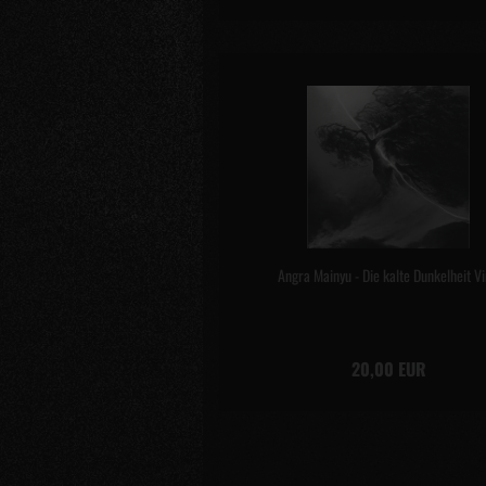
Angra Mainyu - Die kalte Dunkelheit Vi
20,00 EUR