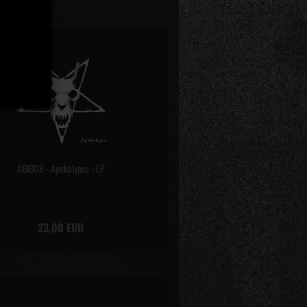
ABIGOR - Apokalypse - LP
23,00 EUR