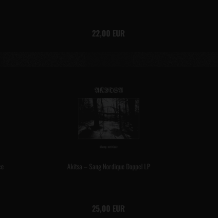
22,00 EUR
ce
Akitsa – Sang Nordique Doppel LP
25,00 EUR