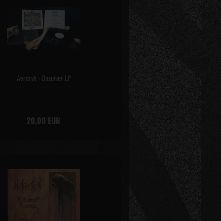
Aerdryk - Onzuiver LP
20,00 EUR