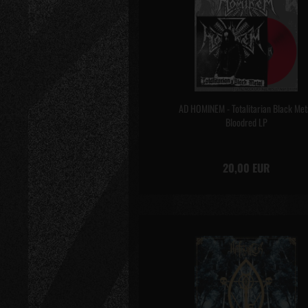
AD HOMINEM - Totalitarian Black Met
Bloodred LP
20,00 EUR