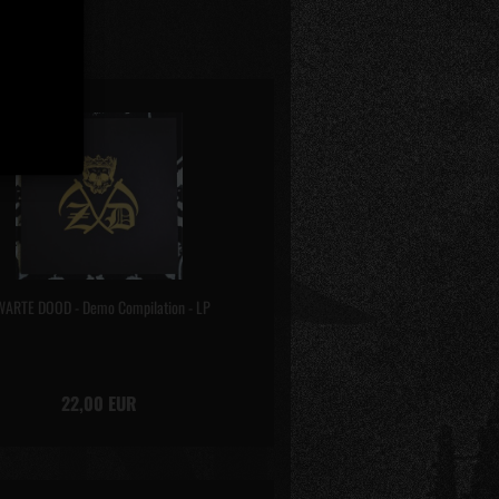
WARTE DOOD - Demo Compilation - LP
22,00 EUR