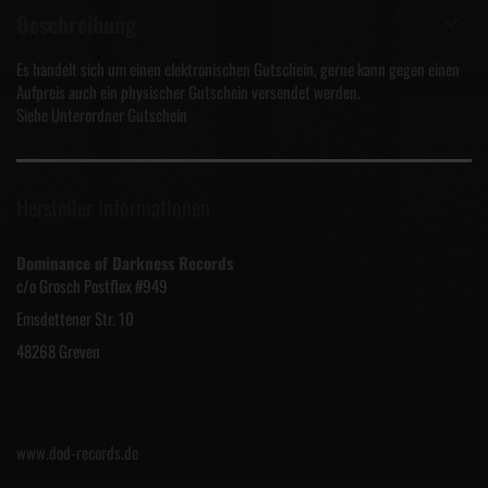
Beschreibung
Es handelt sich um einen elektronischen Gutschein, gerne kann gegen einen
Aufpreis auch ein physischer Gutschein versendet werden.
Siehe Unterordner Gutschein
Hersteller Informationen
Dominance of Darkness Records
c/o Grosch Postflex #949
Emsdettener Str. 10
48268 Greven
www.dod-records.de