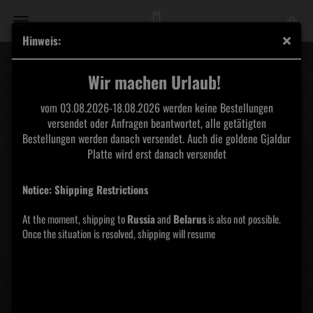
Hinweis:
Gutschein 100€
Wir machen Urlaub!
vom 03.08.2026-18.08.2026 werden keine Bestellungen
versendet oder Anfragen beantwortet, alle getätigten
Bestellungen werden danach versendet. Auch die goldene Gjaldur
Platte wird erst danach versendet
Notice: Shipping Restrictions
At the moment, shipping to
Russia
and
Belarus
is also not possible.
Once the situation is resolved, shipping will resume