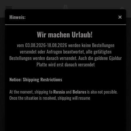
Hinweis:
Dethroned Logo Aufnäher
Wir machen Urlaub!
vom 03.08.2026-18.08.2026 werden keine Bestellungen
versendet oder Anfragen beantwortet, alle getätigten
Bestellungen werden danach versendet. Auch die goldene Gjaldur
Platte wird erst danach versendet
Notice: Shipping Restrictions
At the moment, shipping to
Russia
and
Belarus
is also not possible.
Once the situation is resolved, shipping will resume