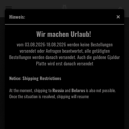
Hinweis:
Depressive Silence - V- Medieval Demons MMXIX CD
Wir machen Urlaub!
vom 03.08.2026-18.08.2026 werden keine Bestellungen
versendet oder Anfragen beantwortet, alle getätigten
Bestellungen werden danach versendet. Auch die goldene Gjaldur
Platte wird erst danach versendet
Notice: Shipping Restrictions
At the moment, shipping to
Russia
and
Belarus
is also not possible.
Once the situation is resolved, shipping will resume