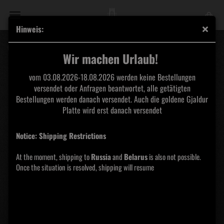
Hinweis:
Cosmic Church - Vigilia Vinyl
Wir machen Urlaub!
Amor Fati
vom 03.08.2026-18.08.2026 werden keine Bestellungen
Productions
versendet oder Anfragen beantwortet, alle getätigten
Bestellungen werden danach versendet. Auch die goldene Gjaldur
Platte wird erst danach versendet
Notice: Shipping Restrictions
At the moment, shipping to
Russia
and
Belarus
is also not possible.
Once the situation is resolved, shipping will resume