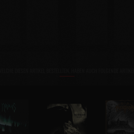
ELCHE DIESEN ARTIKEL BESTELLTEN, HABEN AUCH FOLGENDE ARTIKE