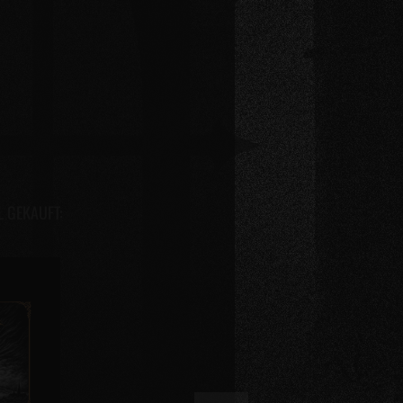
L GEKAUFT: