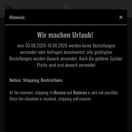
Hinweis:
Carpathian Wolves - Ginnungagap Shirt
Wir machen Urlaub!
vom 03.08.2026-18.08.2026 werden keine Bestellungen
versendet oder Anfragen beantwortet, alle getätigten
Bestellungen werden danach versendet. Auch die goldene Gjaldur
Platte wird erst danach versendet
Notice: Shipping Restrictions
At the moment, shipping to
Russia
and
Belarus
is also not possible.
Once the situation is resolved, shipping will resume