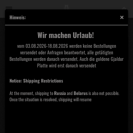
Hinweis:
Asenheim - Wohin das Herz uns führt LP
Wir machen Urlaub!
vom 03.08.2026-18.08.2026 werden keine Bestellungen
versendet oder Anfragen beantwortet, alle getätigten
Bestellungen werden danach versendet. Auch die goldene Gjaldur
Platte wird erst danach versendet
Notice: Shipping Restrictions
At the moment, shipping to
Russia
and
Belarus
is also not possible.
Once the situation is resolved, shipping will resume